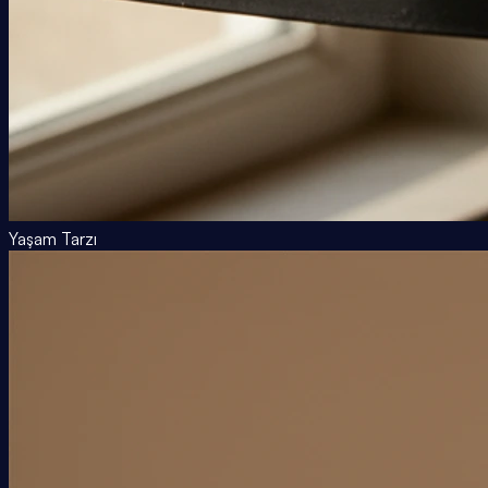
Yaşam Tarzı