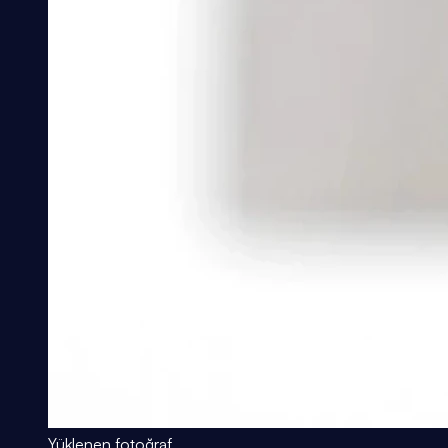
Yüklenen fotoğraf