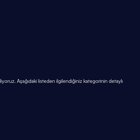
yoruz. Aşağıdaki listeden ilgilendiğiniz kategorinin detaylı