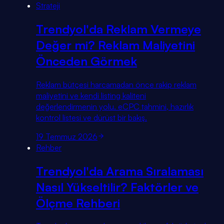
Strateji
Trendyol'da Reklam Vermeye
Değer mi? Reklam Maliyetini
Önceden Görmek
Reklam bütçesi harcamadan önce rakip reklam
maliyetini ve kendi listing kaliteni
değerlendirmenin yolu. eCPC tahmini, hazırlık
kontrol listesi ve dürüst bir bakış.
19 Temmuz 2026
Rehber
Trendyol'da Arama Sıralaması
Nasıl Yükseltilir? Faktörler ve
Ölçme Rehberi