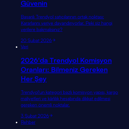
Güvenin
Başarılı Trendyol satıcılarının ortak noktası:
Kararlarını veriye dayandırıyorlar. Peki siz hangi
verilere bakmalısınız?
20 Şubat 2026
Veri
2026'da Trendyol Komisyon
Oranları: Bilmeniz Gereken
Her Şey
Trendyol'un kategori bazlı komisyon yapısı, kargo
maliyetleri ve kârlılık hesabında dikkat edilmesi
gereken önemli noktalar.
3 Şubat 2026
Rehber