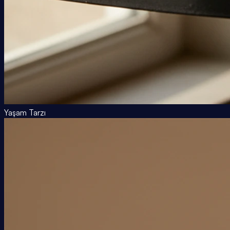
Yaşam Tarzı