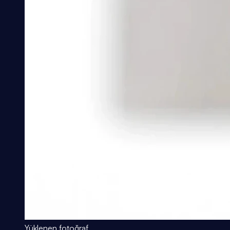
Yüklenen fotoğraf