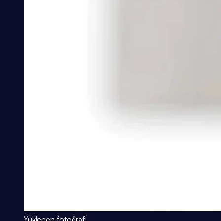
Yüklenen fotoğraf