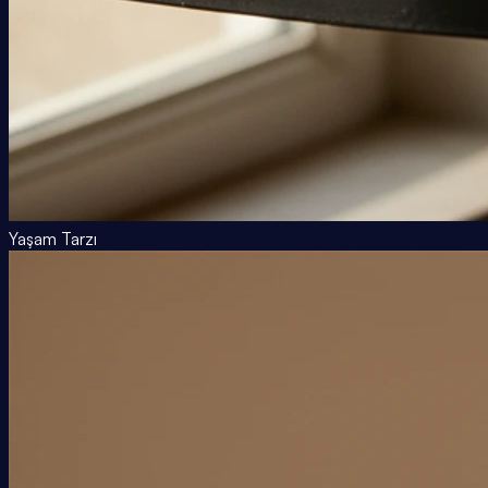
Yaşam Tarzı