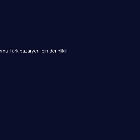
 Türk pazaryeri için derinlikli: