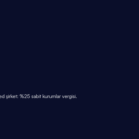
 şirket: %25 sabit kurumlar vergisi.