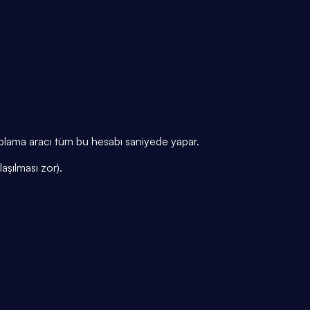
lama aracı tüm bu hesabı saniyede yapar.
aşılması zor).