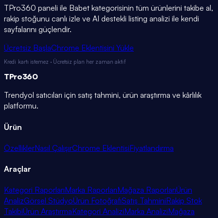
TPro360 paneli ile
Babet
kategorisinin tüm ürünlerini takibe al,
rakip stoğunu canlı izle ve AI destekli listing analizi ile kendi
sayfalarını güçlendir.
Ücretsiz Başla
Chrome Eklentisini Yükle
Kredi kartı istemez · Ücretsiz plan her zaman aktif
TPro
360
Trendyol satıcıları için satış tahmini, ürün araştırma ve kârlılık
platformu.
Ürün
Özellikler
Nasıl Çalışır
Chrome Eklentisi
Fiyatlandırma
Araçlar
Kategori Raporları
Marka Raporları
Mağaza Raporları
Ürün
Analiz
Görsel Stüdyo
Ürün Fotoğrafı
Satış Tahmini
Rakip Stok
Takibi
Ürün Araştırma
Kategori Analizi
Marka Analizi
Mağaza