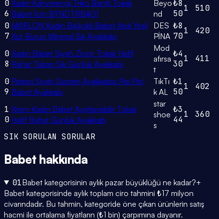
0
Kadın Kahverengi Triko Bantlı Tokalı
Beyo
₺8
1
510
6
50
Babet 1cm BYNDTRBA01
nd
0
MARLON Kadın Bağcıklı Babet Açık Yeşil
DES
₺8
1
420
7
70
Küt Burun Minimal Şık Ayakkabı
PİNA
Mod
0
Kadın Babet Siyah Zincir Tokalı Hafif
₺4
1
411
afırsa
8
30
Rahat Taban Şık Günlük Ayakkabı
t
0
Pisipisi Siyah Gösteri Ayakkabısı Pisi Pisi
TıkTı
₺1
1
402
9
50
Babet Ayakkabı
k AL
star
1
Krem Kadın Babet Ayarlanabilir Tokalı
₺3
1
360
shoe
0
44
Hafif Rahat Günlük Ayakkabı
s
SIK SORULAN SORULAR
Babet
hakkında
01
Babet kategorisinin aylık pazar büyüklüğü ne kadar?
+
Babet kategorisinde aylık toplam ciro tahmini ₺17 milyon
civarındadır. Bu tahmin, kategoride öne çıkan ürünlerin satış
hacmi ile ortalama fiyatların (₺1 bin) çarpımına dayanır.