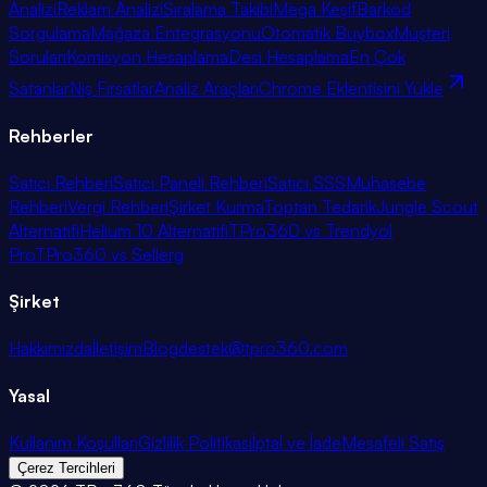
Analizi
Reklam Analizi
Sıralama Takibi
Mega Keşif
Barkod
Sorgulama
Mağaza Entegrasyonu
Otomatik Buybox
Müşteri
Soruları
Komisyon Hesaplama
Desi Hesaplama
En Çok
Satanlar
Niş Fırsatlar
Analiz Araçları
Chrome Eklentisini Yükle
Rehberler
Satıcı Rehberi
Satıcı Paneli Rehberi
Satıcı SSS
Muhasebe
Rehberi
Vergi Rehberi
Şirket Kurma
Toptan Tedarik
Jungle Scout
Alternatifi
Helium 10 Alternatifi
TPro360 vs Trendyol
Pro
TPro360 vs Sellerg
Şirket
Hakkımızda
İletişim
Blog
destek@tpro360.com
Yasal
Kullanım Koşulları
Gizlilik Politikası
İptal ve İade
Mesafeli Satış
Çerez Tercihleri