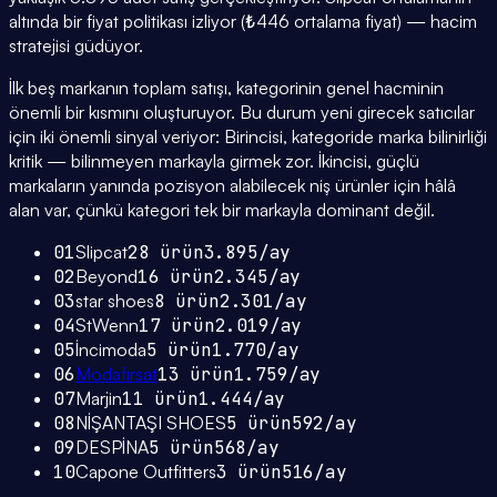
altında bir fiyat politikası izliyor (₺446 ortalama fiyat) — hacim
stratejisi güdüyor.
İlk beş markanın toplam satışı, kategorinin genel hacminin
önemli bir kısmını oluşturuyor. Bu durum yeni girecek satıcılar
için iki önemli sinyal veriyor: Birincisi, kategoride marka bilinirliği
kritik — bilinmeyen markayla girmek zor. İkincisi, güçlü
markaların yanında pozisyon alabilecek niş ürünler için hâlâ
alan var, çünkü kategori tek bir markayla dominant değil.
01
Slipcat
28
ürün
3.895
/ay
02
Beyond
16
ürün
2.345
/ay
03
star shoes
8
ürün
2.301
/ay
04
StWenn
17
ürün
2.019
/ay
05
İncimoda
5
ürün
1.770
/ay
06
Modafırsat
13
ürün
1.759
/ay
07
Marjin
11
ürün
1.444
/ay
08
NİŞANTAŞI SHOES
5
ürün
592
/ay
09
DESPİNA
5
ürün
568
/ay
10
Capone Outfitters
3
ürün
516
/ay