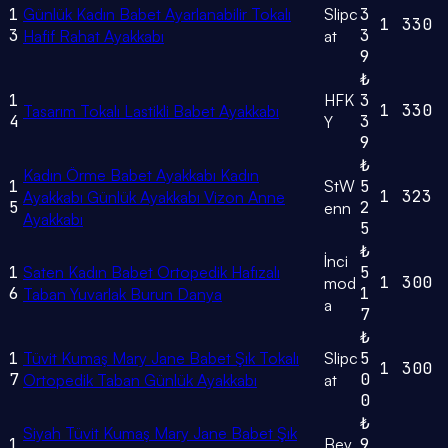
1
Günlük Kadın Babet Ayarlanabilir Tokalı
Slipc
3
1
330
3
3
Hafif Rahat Ayakkabı
at
9
₺
1
HFK
3
1
330
Tasarım Tokalı Lastikli Babet Ayakkabı
4
3
Y
9
₺
Kadın Örme Babet Ayakkabı Kadın
1
StW
5
1
323
Ayakkabı Günlük Ayakkabı Vizon Anne
5
2
enn
Ayakkabı
5
₺
İnci
1
Saten Kadın Babet Ortopedik Hafızalı
5
1
300
mod
6
1
Taban Yuvarlak Burun Danya
a
7
₺
1
Tüvit Kumaş Mary Jane Babet Şık Tokalı
Slipc
5
1
300
7
0
Ortopedik Taban Günlük Ayakkabı
at
0
₺
Siyah Tüvit Kumaş Mary Jane Babet Şık
1
Bey
9