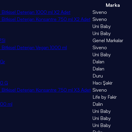
Marka
Bitkisel Deterjan 1000 ml X2 Adet
Siveno
Bitkisel Deterjan Konsantre 750 ml X2 Adet
Siveno
Uni Baby
Uni Baby
75l
Genel Markalar
Bitkisel Deterjan Vegan 1000 ml
Siveno
Uni Baby
 Gr
Dalan
Dalan
Duru
00 G
Hacı Şakir
Bitkisel Deterjan Konsantre 750 ml X3 Adet
Siveno
Life by Fakir
500 ml
Dalin
Uni Baby
Uni Baby
Uni Baby