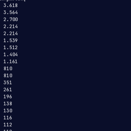
3.618
3.564
2.700
2.214
2.214
1.539
1.512
1.404
1.161
810
810
351
261
196
138
130
116
112