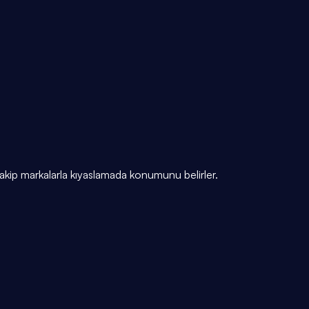
kip markalarla kıyaslamada konumunu belirler.