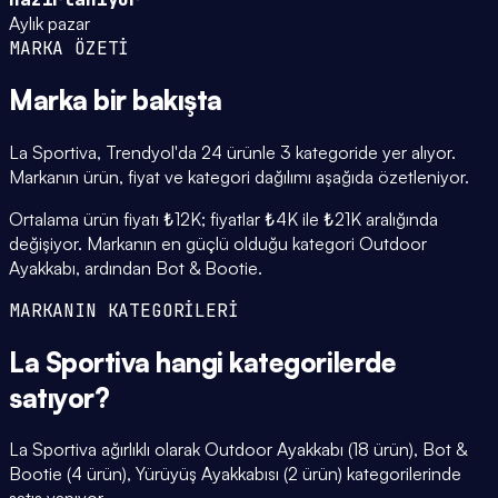
Aylık pazar
MARKA ÖZETİ
Marka
bir bakışta
La Sportiva, Trendyol'da 24 ürünle 3 kategoride yer alıyor.
Markanın ürün, fiyat ve kategori dağılımı aşağıda özetleniyor.
Ortalama ürün fiyatı ₺12K; fiyatlar ₺4K ile ₺21K aralığında
değişiyor. Markanın en güçlü olduğu kategori Outdoor
Ayakkabı, ardından Bot & Bootie.
MARKANIN KATEGORİLERİ
La Sportiva
hangi
kategorilerde
satıyor?
La Sportiva ağırlıklı olarak Outdoor Ayakkabı (18 ürün), Bot &
Bootie (4 ürün), Yürüyüş Ayakkabısı (2 ürün) kategorilerinde