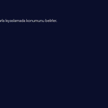
arla kıyaslamada konumunu belirler.