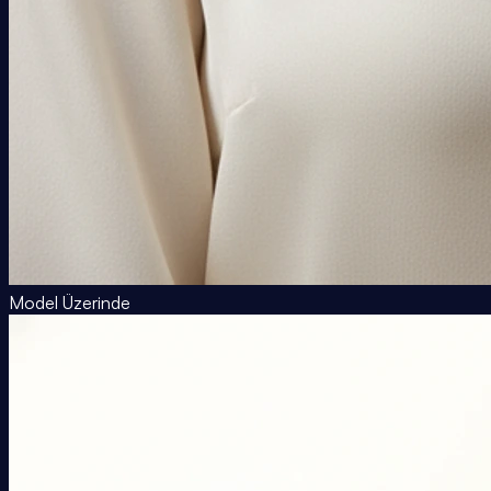
Model Üzerinde