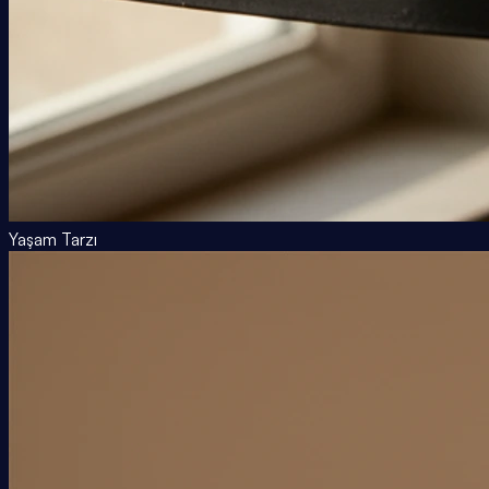
Yaşam Tarzı