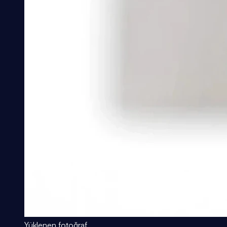
Yüklenen fotoğraf