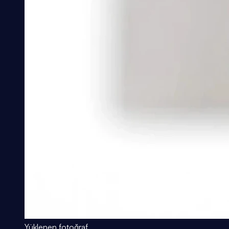
Yüklenen fotoğraf