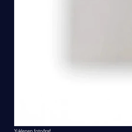
Yüklenen fotoğraf