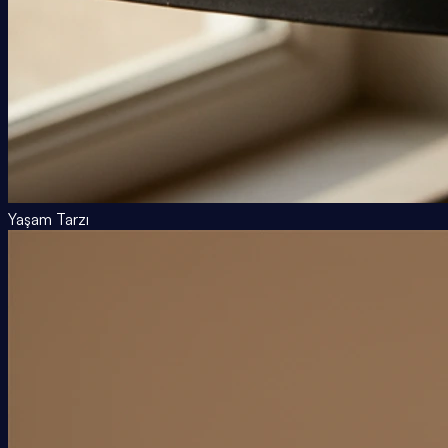
Yaşam Tarzı