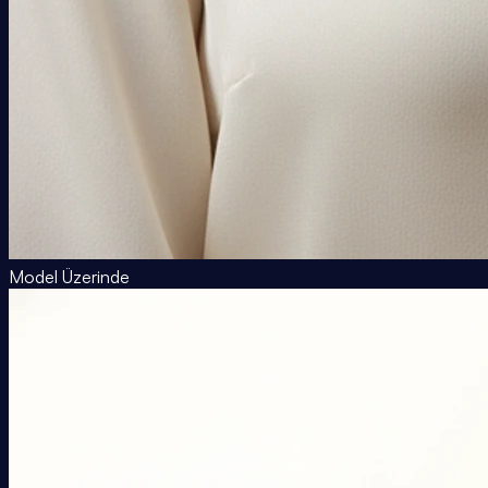
Model Üzerinde