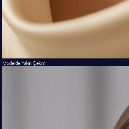
Modelde Yakın Çekim