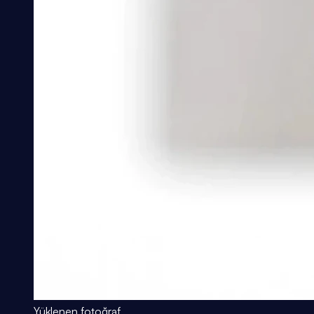
Yüklenen fotoğraf