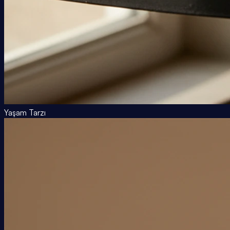
Yaşam Tarzı