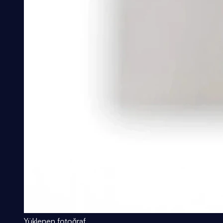
Yüklenen fotoğraf