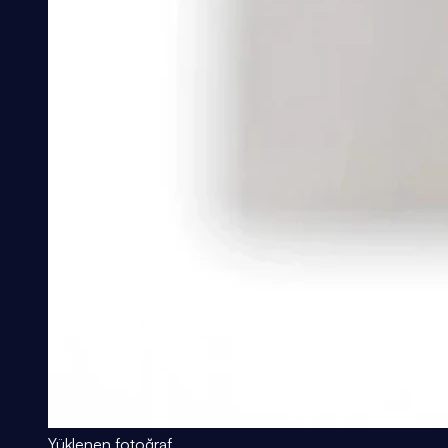
Yüklenen fotoğraf