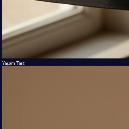
Yaşam Tarzı