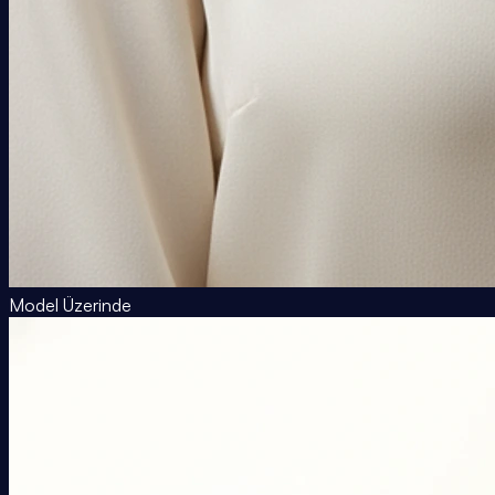
Model Üzerinde