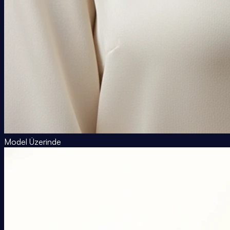
Model Üzerinde