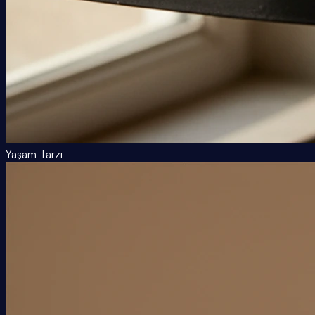
Yaşam Tarzı