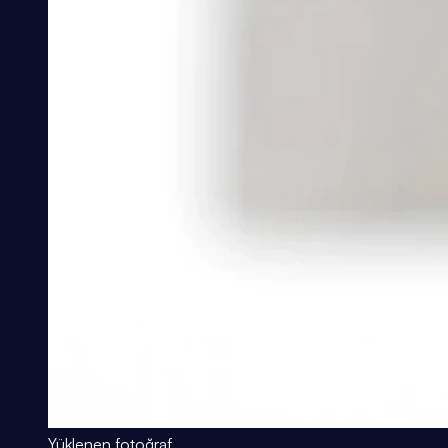
Yüklenen fotoğraf