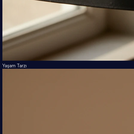
Yaşam Tarzı