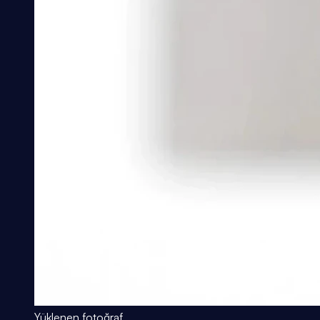
Yüklenen fotoğraf