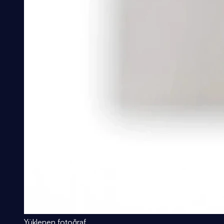
Yüklenen fotoğraf