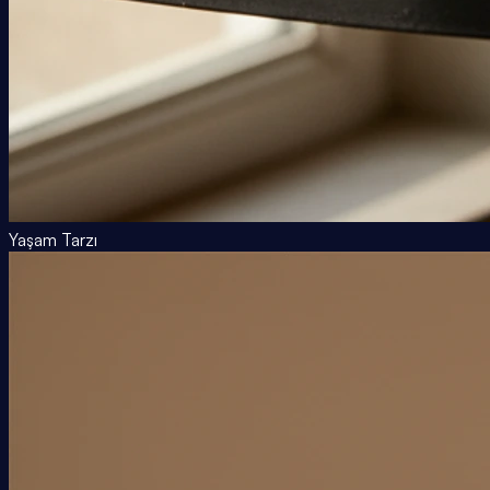
Yaşam Tarzı