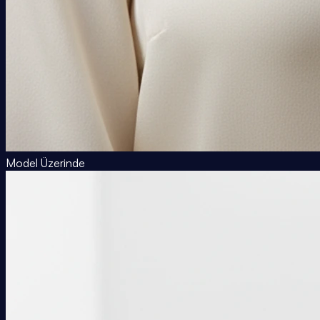
Model Üzerinde