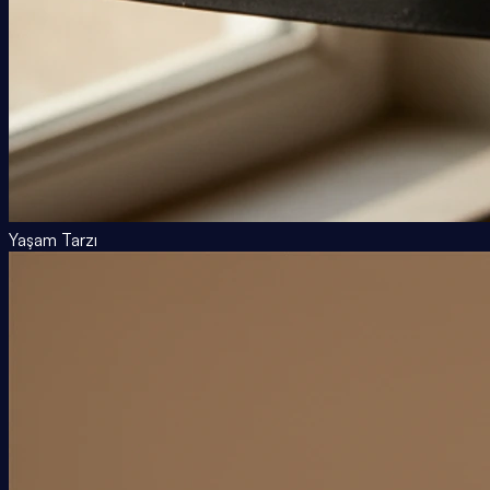
Yaşam Tarzı