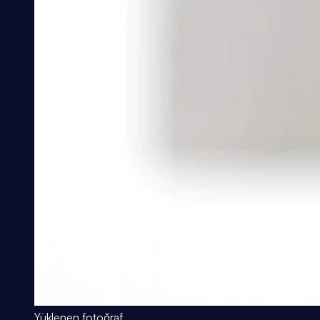
Yüklenen fotoğraf