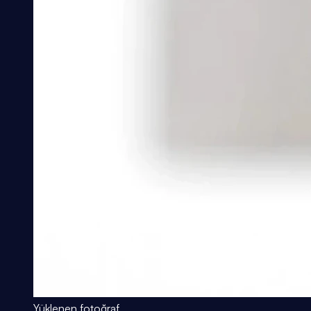
Yüklenen fotoğraf