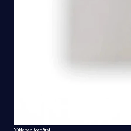
Yüklenen fotoğraf