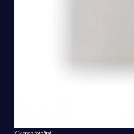
Yüklenen fotoğraf