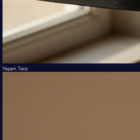
Yaşam Tarzı