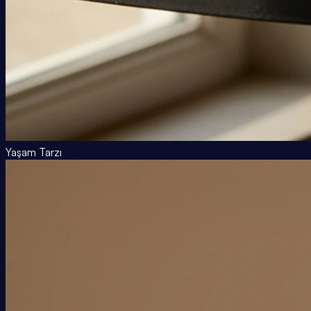
Yaşam Tarzı