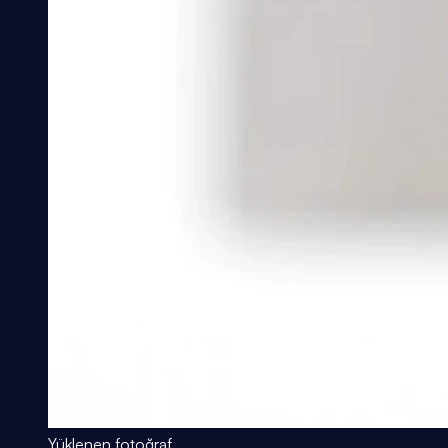
Yüklenen fotoğraf