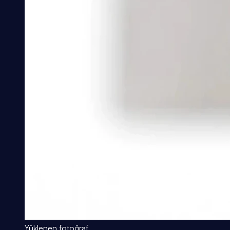
Yüklenen fotoğraf