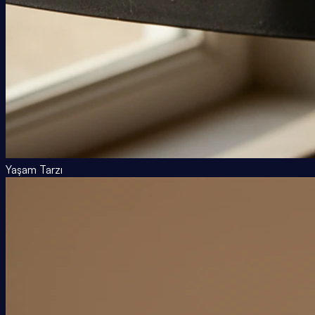
Yaşam Tarzı