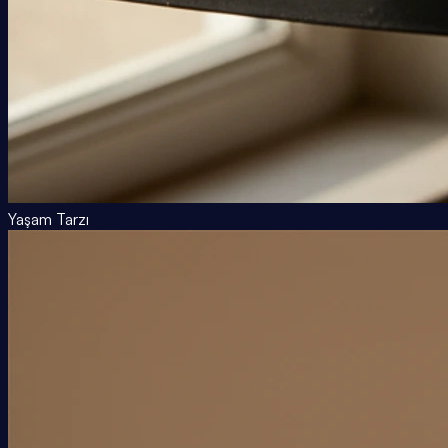
Yaşam Tarzı