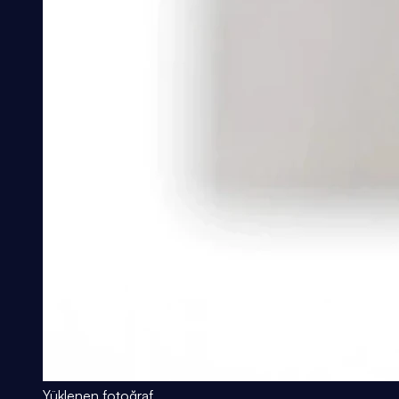
Yüklenen fotoğraf