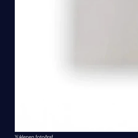
Yüklenen fotoğraf