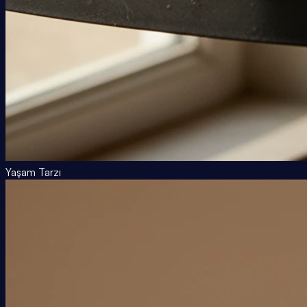
Yaşam Tarzı