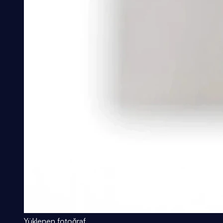
Yüklenen fotoğraf