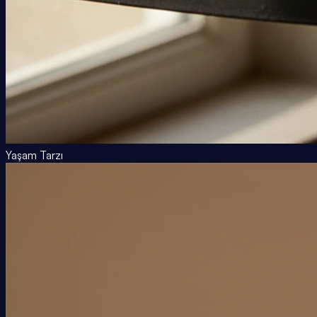
Yaşam Tarzı