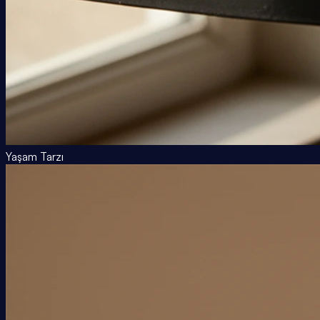
Yaşam Tarzı