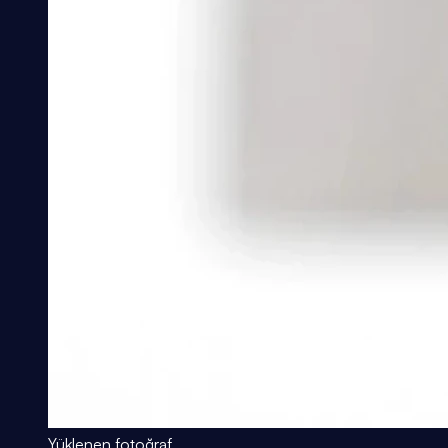
Yüklenen fotoğraf