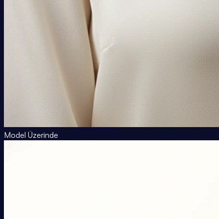
Model Üzerinde