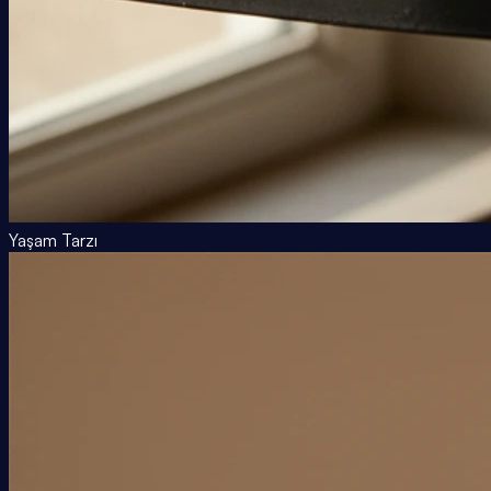
Yaşam Tarzı