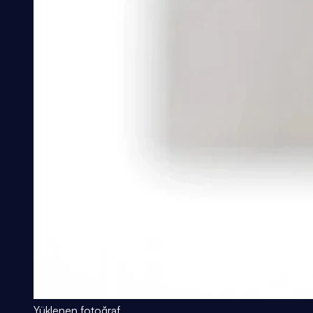
Yüklenen fotoğraf