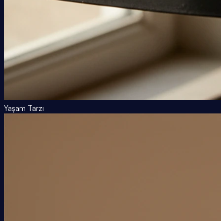
Yaşam Tarzı