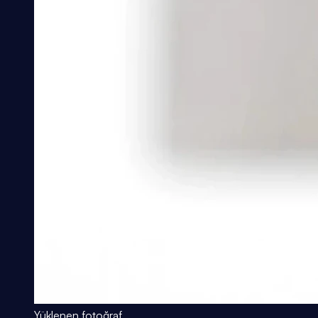
Yüklenen fotoğraf