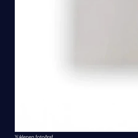
Yüklenen fotoğraf