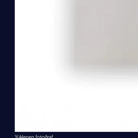
Yüklenen fotoğraf