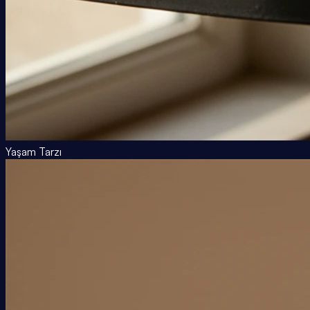
Yaşam Tarzı