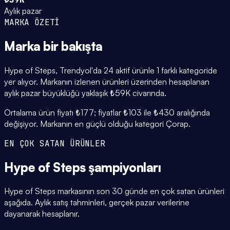
Aylık pazar
MARKA ÖZETİ
Marka
bir bakışta
Hype of Steps, Trendyol'da 24 aktif ürünle 1 farklı kategoride
yer alıyor. Markanın izlenen ürünleri üzerinden hesaplanan
aylık pazar büyüklüğü yaklaşık ₺59K civarında.
Ortalama ürün fiyatı ₺177; fiyatlar ₺103 ile ₺430 aralığında
değişiyor. Markanın en güçlü olduğu kategori Çorap.
EN ÇOK SATAN ÜRÜNLER
Hype of Steps
şampiyonları
Hype of Steps markasının son 30 günde en çok satan ürünleri
aşağıda. Aylık satış tahminleri, gerçek pazar verilerine
dayanarak hesaplanır.