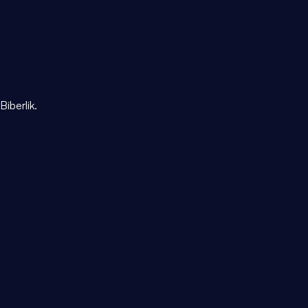
Biberlik.