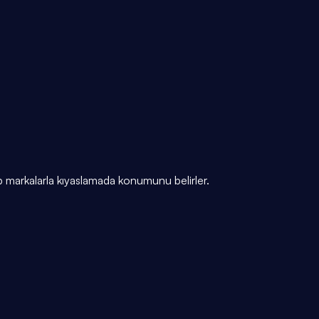
 markalarla kıyaslamada konumunu belirler.