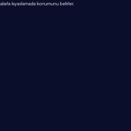
alarla kıyaslamada konumunu belirler.