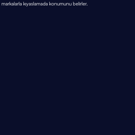
markalarla kıyaslamada konumunu belirler.