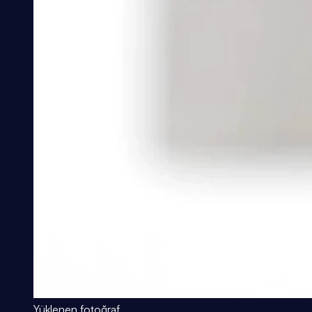
Yüklenen fotoğraf