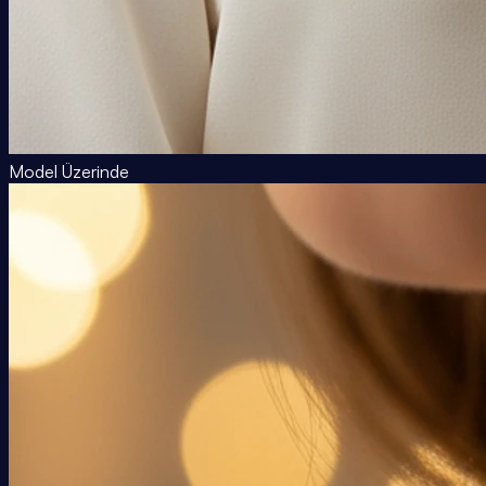
Model Üzerinde