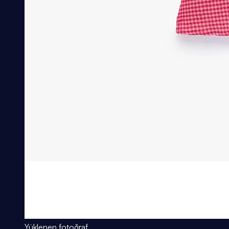
Yüklenen fotoğraf