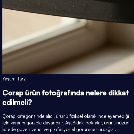
Yaşam Tarzı
Çorap ürün fotoğrafında nelere dikkat
edilmeli?
Çorap kategorisinde alıcı, ürünü fiziksel olarak inceleyemediği
için kararını görsele dayandırır. Aşağıdaki noktalar, ürününüzün
listede güven verici ve profesyonel görünmesini sağlar: